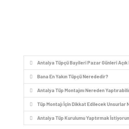
Antalya Tüpçü Bayileri Pazar Günleri Açık
Bana En Yakın Tüpçü Nerededir?
Antalya Tüp Montajını Nereden Yaptırabil
Tüp Montajı İçin Dikkat Edilecek Unsurlar 
Antalya Tüp Kurulumu Yaptırmak İstiyoru