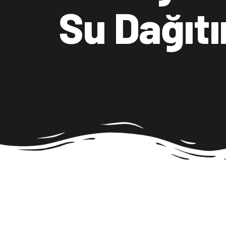
Su Dağıt