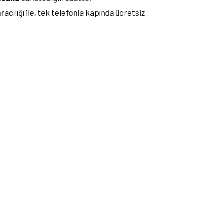
cılığı ile, tek telefonla kapında ücretsiz