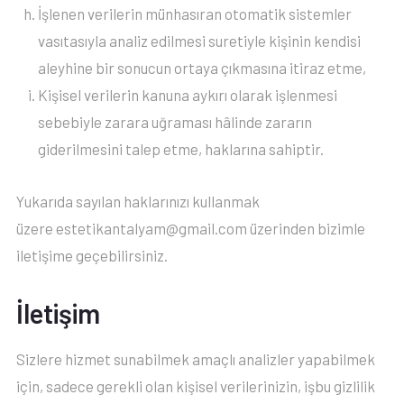
İşlenen verilerin münhasıran otomatik sistemler
vasıtasıyla analiz edilmesi suretiyle kişinin kendisi
aleyhine bir sonucun ortaya çıkmasına itiraz etme,
Kişisel verilerin kanuna aykırı olarak işlenmesi
sebebiyle zarara uğraması hâlinde zararın
giderilmesini talep etme, haklarına sahiptir.
Yukarıda sayılan haklarınızı kullanmak
üzere estetikantalyam@gmail.com üzerinden bizimle
iletişime geçebilirsiniz.
İletişim
Sizlere hizmet sunabilmek amaçlı analizler yapabilmek
için, sadece gerekli olan kişisel verilerinizin, işbu gizlilik