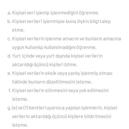
Kişisel veri işlenip işlenmediğini öğrenme,
Kişisel verileri işlenmişse buna ilişkin bilgi talep
etme,
Kişisel verilerin işlenme amacını ve bunların amacına
uygun kullanılıp kullanılmadığını öğrenme,
Yurt içinde veya yurt dışında kişisel verilerin
aktarıldığı üçüncü kişileri bilme,
Kişisel verilerin eksik veya yanlış işlenmiş olması
hâlinde bunların düzeltilmesini isteme,
Kişisel verilerin silinmesini veya yok edilmesini
isteme,
(e) ve (f) bentleri uyarınca yapılan işlemlerin, kişisel
verilerin aktarıldığı üçüncü kişilere bildirilmesini
isteme,