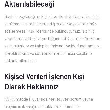
Aktarılabileceği
Bizimle paylaştığınız kişisel verileriniz; faaliyetlerimizi
yürütmek üzere hizmet aldığımız ve/veya verdiğimiz,
sözleşmesel ilişki içerisinde bulunduğumuz, iş birliği
yaptığımız, yurt içi ve yurt dışındaki 3. şahıslar ile kurum
ve kuruluşlara ve talep halinde adli ve idari makamlara,
gerekli teknik ve idari önlemler alınması koşulu ile
aktarılabilecektir.
Kişisel Verileri İşlenen Kişi
Olarak Haklarınız
KVKK madde 11 uyarınca herkes, veri sorumlusuna
başvurarak aşağıdaki haklarını kullanabilir: