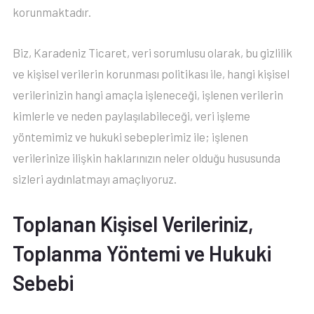
korunmaktadır.
Biz, Karadeniz Ticaret, veri sorumlusu olarak, bu gizlilik
ve kişisel verilerin korunması politikası ile, hangi kişisel
verilerinizin hangi amaçla işleneceği, işlenen verilerin
kimlerle ve neden paylaşılabileceği, veri işleme
yöntemimiz ve hukuki sebeplerimiz ile; işlenen
verilerinize ilişkin haklarınızın neler olduğu hususunda
sizleri aydınlatmayı amaçlıyoruz.
Toplanan Kişisel Verileriniz,
Toplanma Yöntemi ve Hukuki
Sebebi