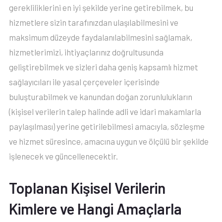
gerekliliklerini en iyi şekilde yerine getirebilmek, bu
hizmetlere sizin tarafınızdan ulaşılabilmesini ve
maksimum düzeyde faydalanılabilmesini sağlamak,
hizmetlerimizi, ihtiyaçlarınız doğrultusunda
geliştirebilmek ve sizleri daha geniş kapsamlı hizmet
sağlayıcıları ile yasal çerçeveler içerisinde
buluşturabilmek ve kanundan doğan zorunlulukların
(kişisel verilerin talep halinde adli ve idari makamlarla
paylaşılması) yerine getirilebilmesi amacıyla, sözleşme
ve hizmet süresince, amacına uygun ve ölçülü bir şekilde
işlenecek ve güncellenecektir.
Toplanan Kişisel Verilerin
Kimlere ve Hangi Amaçlarla