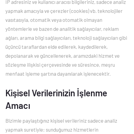
IP adresiniz ve kullanıcı aracısı bilgileriniz, sadece analiz
yapmak amacıyla ve çerezler (cookies) vb. teknolojiler
vasıtasıyla, otomatik veya otomatik olmayan
yöntemlerle ve bazen de analitik sağlayıcılar, reklam
ağları, arama bilgi sağlayıcıları, teknoloji sağlayıcıları gibi
üçüncü taraflardan elde edilerek, kaydedilerek,
depolanarak ve güncellenerek, aramızdaki hizmet ve
sözleşme ilişkisi çerçevesinde ve süresince, meşru
menfaat işleme şartına dayanılarak işlenecektir.
Kişisel Verilerinizin İşlenme
Amacı
Bizimle paylaştığınız kişisel verileriniz sadece analiz
yapmak suretiyle; sunduğumuz hizmetlerin