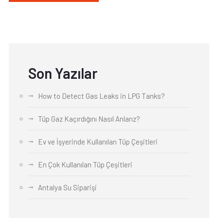
Son Yazılar
How to Detect Gas Leaks in LPG Tanks?
Tüp Gaz Kaçırdığını Nasıl Anlarız?
Ev ve İşyerinde Kullanılan Tüp Çeşitleri
En Çok Kullanılan Tüp Çeşitleri
Antalya Su Siparişi