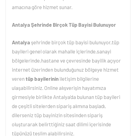
amacına göre hizmet sunar.
Antalya Şehrinde Birçok Tüp Bayisi Bulunuyor
Antalya
şehrinde birçok tüp bayisi bulunuyor,tüp
bayileri genel olarak mahalle içlerinde,sanayi
bölgelerinde,hastane ve çevresinde bayilik açıyor
internet üzerinden bulunduğunuz bölgeye hizmet
veren
tüp bayilerinin
iletişim bilgilerine
ulaşabilirsiniz. Online alışverişin hayatımıza
girmesiyle birlikte Antalya’da bulunan tüp bayileri
de çeşitli sitelerden sipariş alımına başladı,
dilerseniz tüp bayinizin sitesinden sipariş
oluşturarak belirttiğiniz saat dilimi içerisinde
tüpünüzü teslim alabilirsiniz.