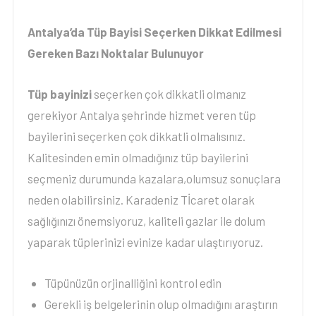
Antalya’da Tüp Bayisi Seçerken Dikkat Edilmesi
Gereken Bazı Noktalar Bulunuyor
Tüp bayinizi
seçerken çok dikkatli olmanız
gerekiyor Antalya şehrinde hizmet veren tüp
bayilerini seçerken çok dikkatli olmalısınız.
Kalitesinden emin olmadığınız tüp bayilerini
seçmeniz durumunda kazalara,olumsuz sonuçlara
neden olabilirsiniz. Karadeniz Tİcaret olarak
sağlığınızı önemsiyoruz, kaliteli gazlar ile dolum
yaparak tüplerinizi evinize kadar ulaştırıyoruz.
Tüpünüzün orjinalliğini kontrol edin
Gerekli iş belgelerinin olup olmadığını araştırın