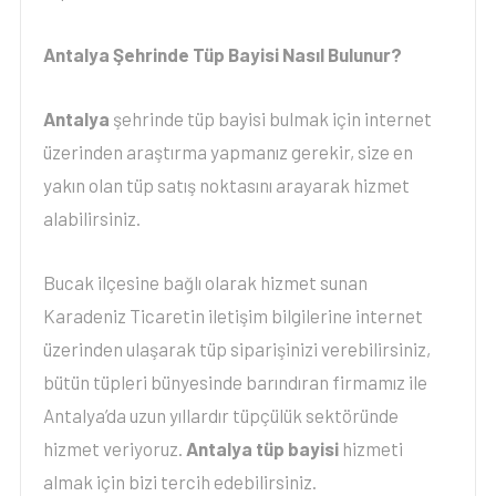
Antalya Şehrinde Tüp Bayisi Nasıl Bulunur?
Antalya
şehrinde tüp bayisi bulmak için internet
üzerinden araştırma yapmanız gerekir, size en
yakın olan tüp satış noktasını arayarak hizmet
alabilirsiniz.
Bucak ilçesine bağlı olarak hizmet sunan
Karadeniz Ticaretin iletişim bilgilerine internet
üzerinden ulaşarak tüp siparişinizi verebilirsiniz,
bütün tüpleri bünyesinde barındıran firmamız ile
Antalya’da uzun yıllardır tüpçülük sektöründe
hizmet veriyoruz.
Antalya tüp bayisi
hizmeti
almak için bizi tercih edebilirsiniz.