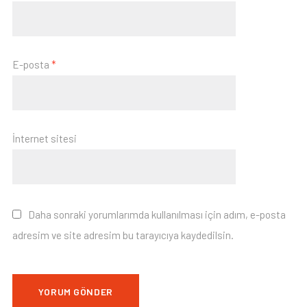
E-posta
*
İnternet sitesi
Daha sonraki yorumlarımda kullanılması için adım, e-posta
adresim ve site adresim bu tarayıcıya kaydedilsin.